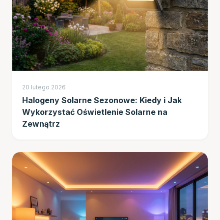
20 lutego 2026
Halogeny Solarne Sezonowe: Kiedy i Jak
Wykorzystać Oświetlenie Solarne na
Zewnątrz