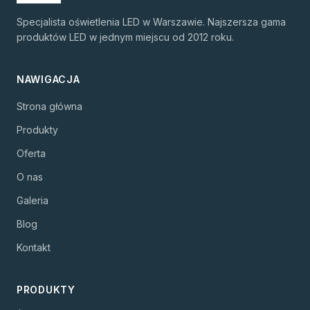
Specjalista oświetlenia LED w Warszawie. Najszersza gama
produktów LED w jednym miejscu od 2012 roku.
NAWIGACJA
Strona główna
Produkty
Oferta
O nas
Galeria
Blog
Kontakt
PRODUKTY