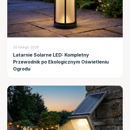
20 lutego 2026
Latarnie Solarne LED: Kompletny
Przewodnik po Ekologicznym Oświetleniu
Ogrodu