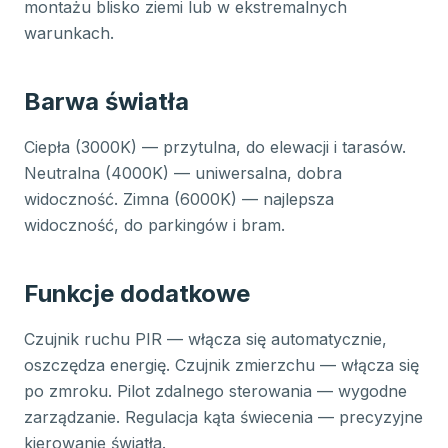
montażu blisko ziemi lub w ekstremalnych
warunkach.
Barwa światła
Ciepła (3000K) — przytulna, do elewacji i tarasów.
Neutralna (4000K) — uniwersalna, dobra
widoczność. Zimna (6000K) — najlepsza
widoczność, do parkingów i bram.
Funkcje dodatkowe
Czujnik ruchu PIR — włącza się automatycznie,
oszczędza energię. Czujnik zmierzchu — włącza się
po zmroku. Pilot zdalnego sterowania — wygodne
zarządzanie. Regulacja kąta świecenia — precyzyjne
kierowanie światła.