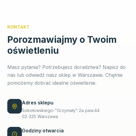
KONTAKT
Porozmawiajmy o Twoim
oświetleniu
Masz pytania? Potrzebujesz doradztwa? Napisz do
nas lub odwiedź nasz sklep w Warszawie. Chętnie
pomożemy dobrać idealne oświetlenie.
Adres sklepu
Sokołowskiego-"Grzymały" 2a paw.44
02-325 Warszawa
Godziny otwarcia