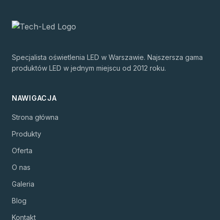
Specjalista oświetlenia LED w Warszawie. Najszersza gama
produktów LED w jednym miejscu od 2012 roku.
NAWIGACJA
Strona główna
Produkty
Oferta
O nas
Galeria
Blog
Kontakt