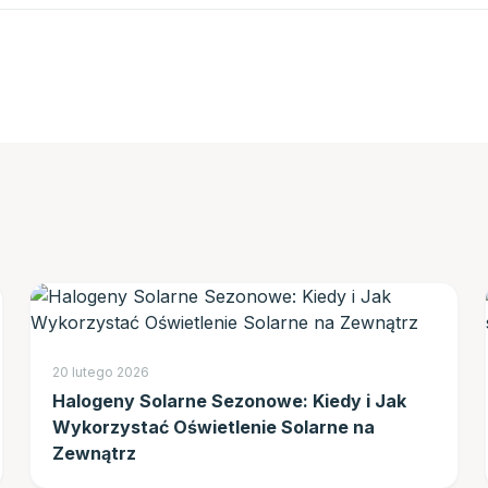
20 lutego 2026
Halogeny Solarne Sezonowe: Kiedy i Jak
Wykorzystać Oświetlenie Solarne na
Zewnątrz