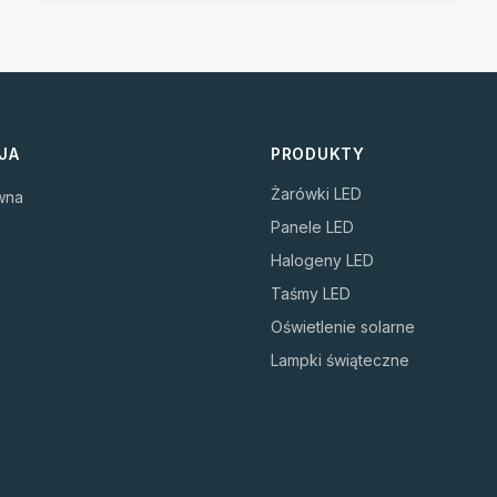
JA
PRODUKTY
Żarówki LED
wna
Panele LED
Halogeny LED
Taśmy LED
Oświetlenie solarne
Lampki świąteczne