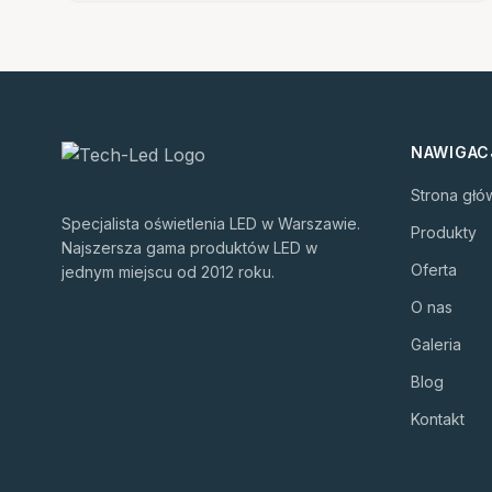
NAWIGAC
Strona głó
Specjalista oświetlenia LED w Warszawie.
Produkty
Najszersza gama produktów LED w
Oferta
jednym miejscu od 2012 roku.
O nas
Galeria
Blog
Kontakt