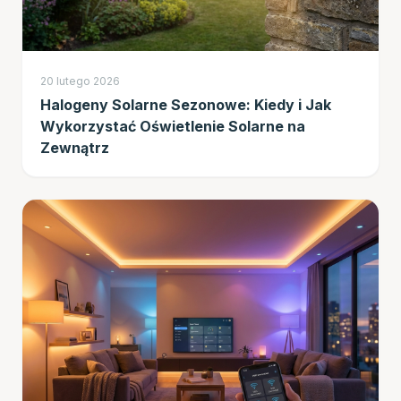
20 lutego 2026
Halogeny Solarne Sezonowe: Kiedy i Jak
Wykorzystać Oświetlenie Solarne na
Zewnątrz