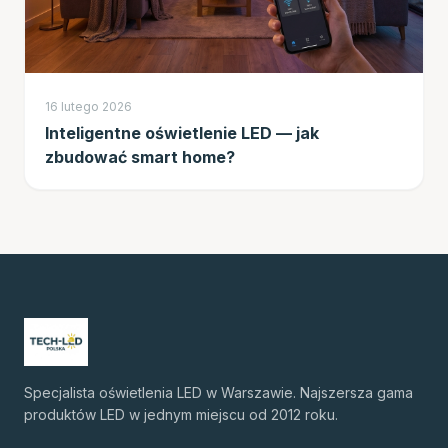
16 lutego 2026
Inteligentne oświetlenie LED — jak
zbudować smart home?
Specjalista oświetlenia LED w Warszawie. Najszersza gama
produktów LED w jednym miejscu od 2012 roku.