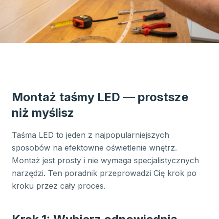
Montaż taśmy LED — prostsze
niż myślisz
Taśma LED to jeden z najpopularniejszych
sposobów na efektowne oświetlenie wnętrz.
Montaż jest prosty i nie wymaga specjalistycznych
narzędzi. Ten poradnik przeprowadzi Cię krok po
kroku przez cały proces.