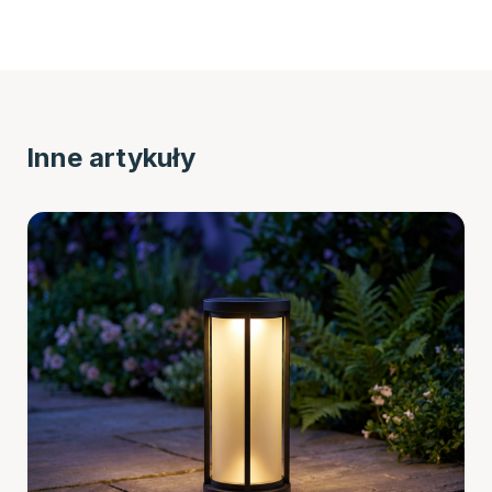
Inne artykuły