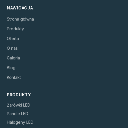
NAWIGACJA
Strona główna
Produkty
Oferta
O nas
Galeria
Blog
Kontakt
PRODUKTY
Żarówki LED
Panele LED
Halogeny LED