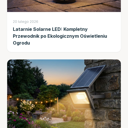
20 lutego 2026
Latarnie Solarne LED: Kompletny
Przewodnik po Ekologicznym Oświetleniu
Ogrodu