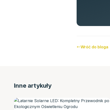
Wróć do bloga
Inne artykuły