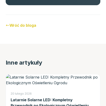
Wróć do bloga
Inne artykuły
20 lutego 2026
Latarnie Solarne LED: Kompletny
Przewodnik po Ekologicznym Oświetleniu