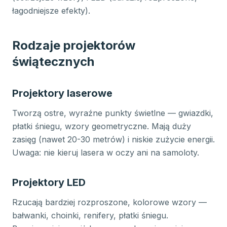
łagodniejsze efekty).
Rodzaje projektorów
świątecznych
Projektory laserowe
Tworzą ostre, wyraźne punkty świetlne — gwiazdki,
płatki śniegu, wzory geometryczne. Mają duży
zasięg (nawet 20-30 metrów) i niskie zużycie energii.
Uwaga: nie kieruj lasera w oczy ani na samoloty.
Projektory LED
Rzucają bardziej rozproszone, kolorowe wzory —
bałwanki, choinki, renifery, płatki śniegu.