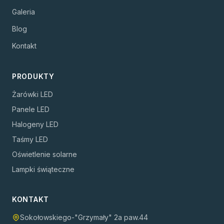
Galeria
Blog
Kontakt
PRODUKTY
Żarówki LED
Panele LED
Halogeny LED
Taśmy LED
Oświetlenie solarne
Lampki świąteczne
KONTAKT
Sokołowskiego-"Grzymały" 2a paw.44