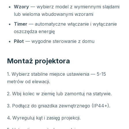
Wzory
— wybierz model z wymiennymi slajdami
lub wieloma wbudowanymi wzorami
Timer
— automatyczne włączanie i wyłączanie
oszczędza energię
Pilot
— wygodne sterowanie z domu
Montaż projektora
1. Wybierz stabilne miejsce ustawienia — 5-15
metrów od elewacji.
2. Wbij kolec w ziemię lub zamontuj na statywie.
3. Podłącz do gniazdka zewnętrznego (IP44+).
4. Wyreguluj kąt i zasięg projekcji.