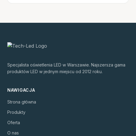
Specjalista oświetlenia LED w Warszawie. Najszersza gama
produktów LED w jednym miejscu od 2012 roku.
NAWIGACJA
Strona główna
Produkty
Oferta
O nas