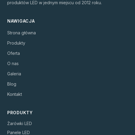
produktów LED w jednym miejscu od 2012 roku.
NAWIGACJA
Strona główna
Produkty
Oferta
O nas
Galeria
Blog
Kontakt
PRODUKTY
Żarówki LED
Panele LED