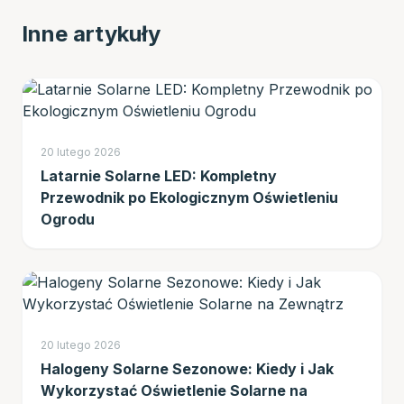
Inne artykuły
20 lutego 2026
Latarnie Solarne LED: Kompletny
Przewodnik po Ekologicznym Oświetleniu
Ogrodu
20 lutego 2026
Halogeny Solarne Sezonowe: Kiedy i Jak
Wykorzystać Oświetlenie Solarne na