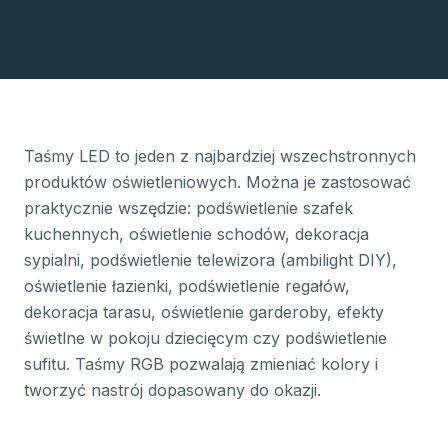
Taśmy LED to jeden z najbardziej wszechstronnych
produktów oświetleniowych. Można je zastosować
praktycznie wszędzie: podświetlenie szafek
kuchennych, oświetlenie schodów, dekoracja
sypialni, podświetlenie telewizora (ambilight DIY),
oświetlenie łazienki, podświetlenie regałów,
dekoracja tarasu, oświetlenie garderoby, efekty
świetlne w pokoju dziecięcym czy podświetlenie
sufitu. Taśmy RGB pozwalają zmieniać kolory i
tworzyć nastrój dopasowany do okazji.