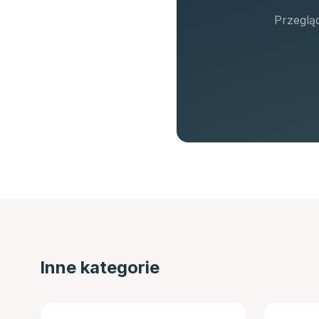
Przeglą
Inne kategorie